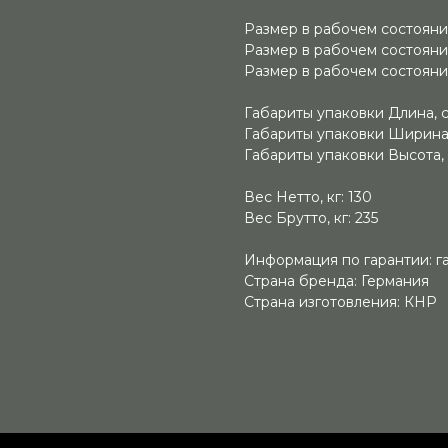
Размер в рабочем состоянии
Размер в рабочем состояни
Размер в рабочем состоянии
Габариты упаковки Длина, с
Габариты упаковки Ширина,
Габариты упаковки Высота, 
Вес Нетто, кг: 130
Вес Брутто, кг: 235
Информация по гарантии: гар
Страна бренда: Германия
Страна изготовления: КНР