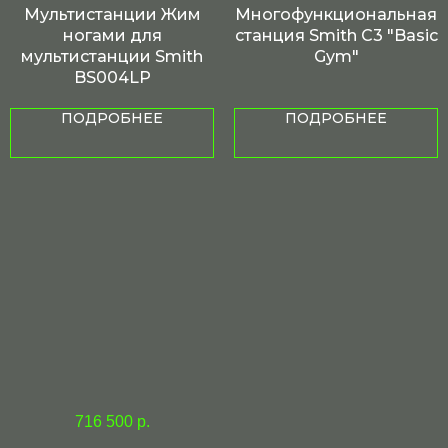
Мультистанции Жим
Многофункциональная
ногами для
станция Smith C3 "Basic
мультистанции Smith
Gym"
BS004LP
ПОДРОБНЕЕ
ПОДРОБНЕЕ
716 500
р.